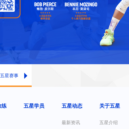
五星赛事
教练
五星学员
五星动态
关于五星
最新资讯
五星介绍